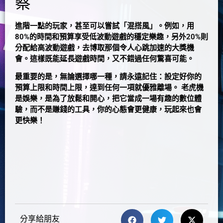
察
進階一點的玩家，甚至可以嘗試「混搭風」。例如，用
80%的時間和預算享受低波動遊戲的穩定樂趣，另外20%則
分配給高波動遊戲，去博取那個令人心跳加速的大獎機
會。這樣既能延長遊戲時間，又不錯過任何驚喜可能。
最重要的是，
無論選擇哪一種，請永遠記住：設定好你的
預算上限和時間上限，達到任何一項就優雅離場。
老虎機
是娛樂，是為了放鬆和開心，把它當成一場有趣的數位體
驗，而不是賺錢的工具，你的心態會更健康，玩起來也會
更快樂！
分享給朋友