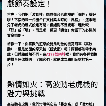
戲節奏設定！
首先，我們把「波動性」想成每台老虎機的「個性」就好
啦！它指的是一台機台在支付獎金時的「風格」。這跟吃
角子老虎的程式設定有關，但絕對不是說哪一種比較
「好」或「壞」，而是哪一種更「適合」你當下的心情與
資金規劃。
想像一下，你喜歡的遊樂設施是刺激的雲霄飛車（高波
動），還是悠閒的摩天輪（低波動）呢？兩種都能帶來樂
趣，但體驗截然不同。在
AT99娛樂城
裡，我們有各種個性
的機台任你挑選，了解它們，就是成為聰明玩家的第一
步！
熱情如火：高波動老虎機的
魅力與挑戰
高波動老虎機，我們常暱稱它為「暴走系」或「潛力股」