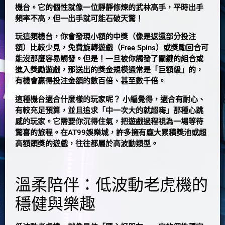
機台。它的個性就像一位靜靜修煉的武林高手，平時出手
頻率不高，但一出手就可能石破天驚！
玩這類機台，你會發現小額的中獎（像是返還部分投注
額）比較少見，免費旋轉遊戲（Free Spins）或獎勵回合可
能沒那麼容易觸發。但是！一旦被你觸發了關鍵的組合或
進入獎勵遊戲，那送出的獎金規模通常是「巨額級」的，
有機會贏得投注金額的數百倍、甚至數千倍。
這種機台適合什麼樣的玩家呢？
小編覺得，適合有耐心、
有較充足預算，並且追求「中一次大的就超嗨」那種心跳
感的玩家。它需要你沉得住氣，把遊戲過程視為一場等待
驚喜的旅程。在AT99娛樂城，許多擁有龐大累積獎池或超
高額頭獎的遊戲，往往都屬於高波動類型。
溫柔陪伴：低波動老虎機的
穩健與樂趣