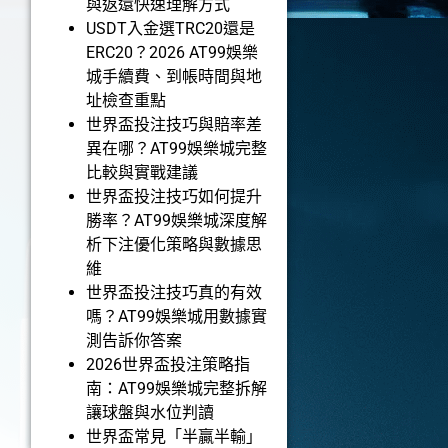
與返還快速理解方式
USDT入金選TRC20還是
ERC20？2026 AT99娛樂
城手續費、到帳時間與地
址檢查重點
世界盃投注技巧與賠率差
異在哪？AT99娛樂城完整
比較與實戰建議
世界盃投注技巧如何提升
勝率？AT99娛樂城深度解
析下注優化策略與數據思
維
世界盃投注技巧真的有效
嗎？AT99娛樂城用數據實
測告訴你答案
2026世界盃投注策略指
南：AT99娛樂城完整拆解
讓球盤與水位判讀
世界盃常見「半贏半輸」