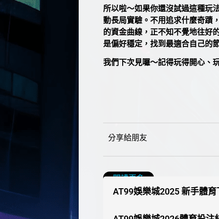
所以啦～如果你還沒試過這種玩
動長局實驗。不用追求什麼奇蹟
的資金曲線，正不知不覺地往好
是偏好穩定，找到最適合自己的
我們下次見囉～記得玩得開心、
分享給朋友
閱讀更多
AT99娛樂城2025 新
AT99娛樂城2026體育