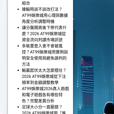
組合
連輸時該不該改打法？
AT99娛樂城用心理與數據
角度分析調整時機
讓分盤開高後下修代表什
麼？2026 AT99娛樂城從
資金流向判讀市場訊號
多裝置登入會不會被風
控？AT99娛樂城用實例說
明安全使用與避免誤判的
方法
輸贏起伏太大怎麼穩住？
2026 AT99娛樂城從下注
頻率到金額調整教學
AT99娛樂城2026真人遊戲
和電子遊戲各有哪些特
色？完整差異分析
足球大小分一直壓錯？
2026 AT99娛樂城用「進