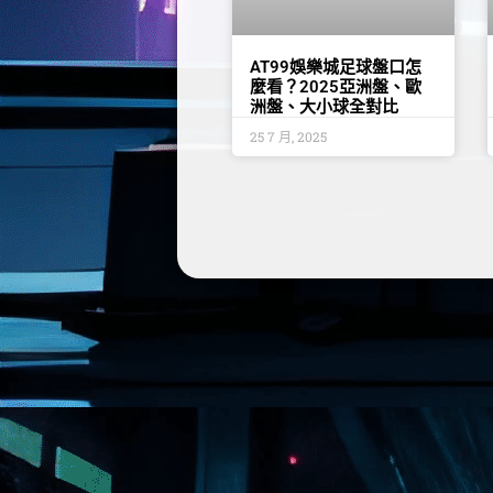
AT99娛樂城足球盤口怎
麼看？2025亞洲盤、歐
洲盤、大小球全對比
25 7 月, 2025