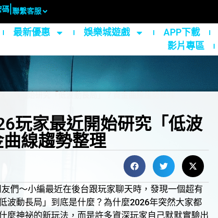
密碼
聯繫客服
最新優惠
娛樂城遊戲
APP下載
影片專區
2026玩家最近開始研究「低波
金曲線趨勢整理
好朋友們～小編最近在後台跟玩家聊天時，發現一個超有
低波動長局」到底是什麼？為什麼2026年突然大家都
什麼神祕的新玩法，而是許多資深玩家自己默默實驗出