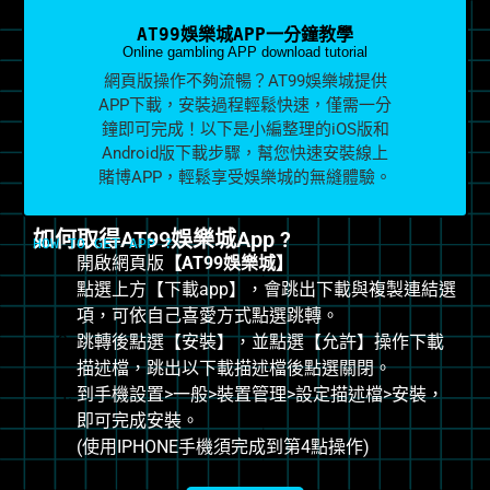
AT99娛樂城APP一分鐘教學
Online gambling APP download tutorial
網頁版操作不夠流暢？
AT99娛樂城
提供
APP下載，安裝過程輕鬆快速，僅需一分
鐘即可完成！以下是小編整理的iOS版和
Android版下載步驟，幫您快速安裝線上
賭博APP，輕鬆享受娛樂城的無縫體驗。
如何取得AT99娛樂城App ?
HOW TO GET APP ?
開啟網頁版
【
AT99娛樂城
】
點選上方【下載app】，會跳出下載與複製連結選
項，可依自己喜愛方式點選跳轉。
跳轉後點選【安裝】，並點選【允許】操作下載
描述檔，跳出以下載描述檔後點選關閉。
到手機設置>一般>裝置管理>設定描述檔>安裝，
即可完成安裝。
(使用IPHONE手機須完成到第4點操作)