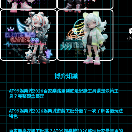
電子遊戲
轉動你的幸運財庫
小
博弈知識
AT99娛樂城2026百家樂路單到底是紀錄工具還是決策工
具？完整觀念整理
AT99娛樂城2026娛樂城遊戲怎麼分類？一次了解各類玩法
特色
百家樂桌次該怎麼挑？AT99娛樂城2026整理玩家最常用的