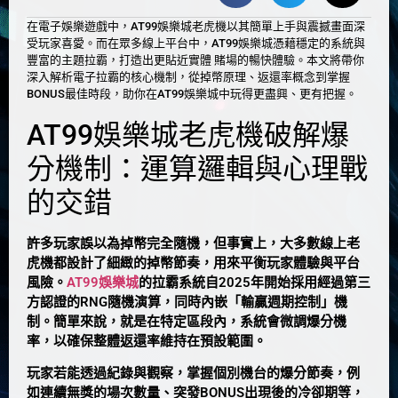
在電子娛樂遊戲中，AT99娛樂城老虎機以其簡單上手與震撼畫面深
受玩家喜愛。而在眾多線上平台中，AT99娛樂城憑藉穩定的系統與
豐富的主題拉霸，打造出更貼近實體 賭場的暢快體驗。本文將帶你
深入解析電子拉霸的核心機制，從掉幣原理、返還率概念到掌握
BONUS最佳時段，助你在AT99娛樂城中玩得更盡興、更有把握。
AT99娛樂城老虎機破解爆
分機制：運算邏輯與心理戰
的交錯
許多玩家誤以為掉幣完全隨機，但事實上，大多數線上老
虎機都設計了細緻的掉幣節奏，用來平衡玩家體驗與平台
風險。
AT99娛樂城
的拉霸系統自2025年開始採用經過第三
方認證的RNG隨機演算，同時內嵌「輸贏週期控制」機
制。簡單來說，就是在特定區段內，系統會微調爆分機
率，以確保整體返還率維持在預設範圍。
玩家若能透過紀錄與觀察，掌握個別機台的爆分節奏，例
如連續無獎的場次數量、突發BONUS出現後的冷卻期等，