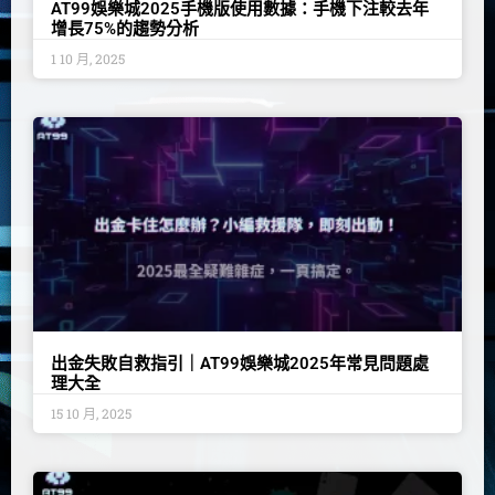
AT99娛樂城2025手機版使用數據：手機下注較去年
增長75%的趨勢分析
1 10 月, 2025
出金失敗自救指引｜AT99娛樂城2025年常見問題處
理大全
15 10 月, 2025