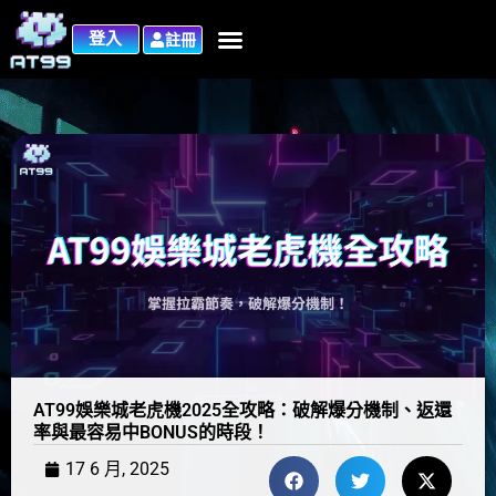
登入
註冊
AT99娛樂城老虎機2025全攻略：破解爆分機制、返還
率與最容易中BONUS的時段！
17 6 月, 2025