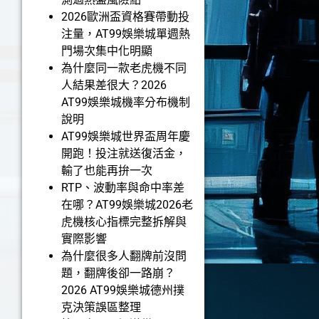
2026歐洲盃資格賽帶動投
注量，AT99娛樂城單週熱
門場次集中化明顯
為什麼同一款老虎機不同
人結果差很大？2026
AT99娛樂城機率分布機制
說明
AT99娛樂城世界盃周年慶
開跑！投注就送復活金，
輸了也能再拚一次
RTP、波動率與命中率差
在哪？AT99娛樂城2026老
虎機核心指標完整拆解與
實際影響
為什麼很多人翻牌前沒問
題，翻牌後卻一路崩？
2026 AT99娛樂城德州撲
克決策誤區整理