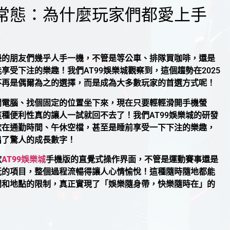
常態：為什麼玩家們都愛上手
邊的朋友們幾乎人手一機，不管是等公車、排隊買咖啡，還是
享受下注的樂趣！我們AT99娛樂城觀察到，這個趨勢在2025
不再是偶爾為之的選擇，而是成為大多數玩家的首選方式呢！
開電腦、找個固定的位置坐下來，現在只要輕輕滑開手機螢
種便利性真的讓人一試就回不去了！我們AT99娛樂城的研發
歡在通勤時間、午休空檔，甚至是睡前享受一下下注的樂趣，
出了驚人的成長數字！
歡
AT99娛樂城
手機版的直覺式操作界面，不管是運動賽事還是
玩的項目，整個過程流暢得讓人心情愉悅！這種隨時隨地都能
間和地點的限制，真正實現了「娛樂隨身帶，快樂隨時在」的