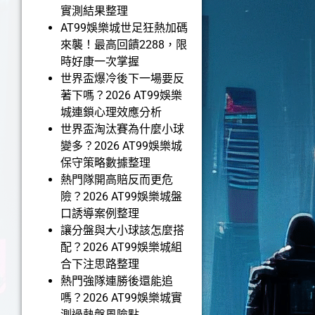
實測結果整理
AT99娛樂城世足狂熱加碼
來襲！最高回饋2288，限
時好康一次掌握
世界盃爆冷後下一場要反
著下嗎？2026 AT99娛樂
城連鎖心理效應分析
世界盃淘汰賽為什麼小球
變多？2026 AT99娛樂城
保守策略數據整理
熱門隊開高賠反而更危
險？2026 AT99娛樂城盤
口誘導案例整理
讓分盤與大小球該怎麼搭
配？2026 AT99娛樂城組
合下注思路整理
熱門強隊連勝後還能追
嗎？2026 AT99娛樂城實
測過熱盤風險點