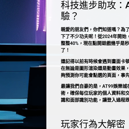
科技進步助攻：A
驗？
親愛的朋友們，你們知道嗎？為了
下了不少功夫呢！從2024年開
整整40%，現在點開遊戲幾乎是
了！
還記得以前有時候會遇到畫面卡
在無論是圖形渲染還是動畫效果
夠預測你可能會點選的頁面，事
最讓我們自豪的是，AT99娛樂城
術，確保每位玩家的個人資料和
識和面部識別功能，讓登入過程
玩家行為大解密