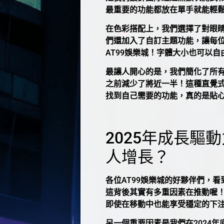
最重要的功能都放在單手就能輕
在色彩搭配上，我們選擇了對眼
們還加入了自訂主題功能，讓每
AT99娛樂城！字體大小也可以
最讓人開心的是，我們簡化了所
之前減少了將近一半！這種直覺
找到自己需要的功能，真的是貼
2025年成長驅
人增長？
各位AT99娛樂城的好夥伴們，
這背後其實有多重因素在推動喔！
即使在移動中也能享受穩定的下
另一個重要因素是我們在2024