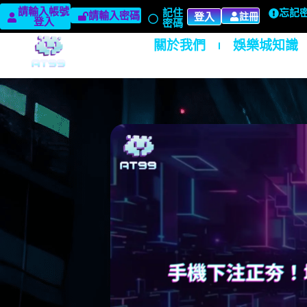
請輸入帳號
記住
忘記
請輸入密碼
登入
註冊
登入
密碼
關於我們
娛樂城知識