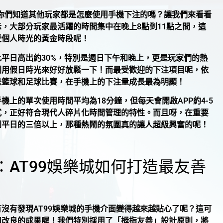
，你們知道其他玩家都是怎麼使用手機下注的嗎？讓我們來看看
，大部分玩家最活躍的時間集中在晚上8點到11點之間，這
受個人時光的黃金時段呢！
平日高出約30%，特別是週日下午和晚上，更是玩家們的熱
利用假日時光來好好放鬆一下！而最受歡迎的下注項目呢，依
是籃球和足球比賽，在手機上的下注量成長最為明顯！
上的單次使用時間平均為18分鐘，但每天會開啟APP約4-5
式，正好符合現代人碎片化時間管理的特性。而且呀，在重要
到平日的三倍以上，那種熱鬧的氛圍真的讓人超級興奮的呢！
AT99娛樂城如何打造最友善
沒有發現AT99娛樂城的手機介面變得越來越貼心了呢？這可
和改良的成果喔！我們特別採用了「拇指友善」設計原則，將