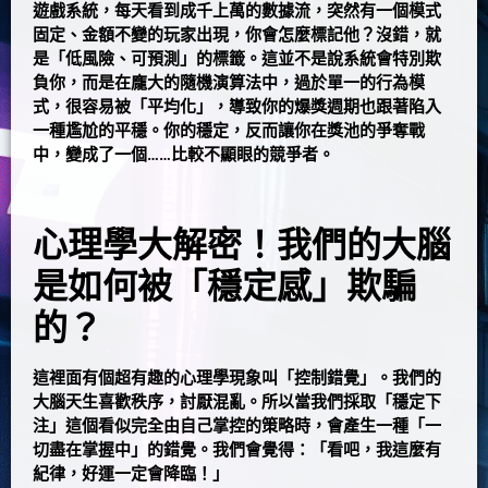
遊戲系統，每天看到成千上萬的數據流，突然有一個模式
固定、金額不變的玩家出現，你會怎麼標記他？沒錯，就
是「低風險、可預測」的標籤。這並不是說系統會特別欺
負你，而是在龐大的隨機演算法中，過於單一的行為模
式，很容易被「平均化」，導致你的爆獎週期也跟著陷入
一種尷尬的平穩。你的穩定，反而讓你在獎池的爭奪戰
中，變成了一個……比較不顯眼的競爭者。
心理學大解密！我們的大腦
是如何被「穩定感」欺騙
的？
這裡面有個超有趣的心理學現象叫「控制錯覺」。我們的
大腦天生喜歡秩序，討厭混亂。所以當我們採取「穩定下
注」這個看似完全由自己掌控的策略時，會產生一種「一
切盡在掌握中」的錯覺。我們會覺得：「看吧，我這麼有
紀律，好運一定會降臨！」