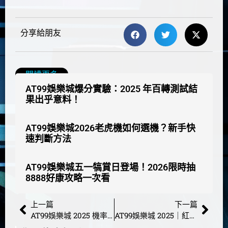
分享給朋友
閱讀更多
AT99娛樂城爆分實驗：2025 年百轉測試結
果出乎意料！
AT99娛樂城2026老虎機如何選機？新手快
速判斷方法
AT99娛樂城五一犒賞日登場！2026限時抽
8888好康攻略一次看
上一篇
下一篇
AT99娛樂城 2025 機率實驗室｜高倍轉與低倍轉的期望值差距有多大？
AT99娛樂城 2025｜紅色衣服、招財貓、香氛蠟燭：開運道具真的能改運嗎？