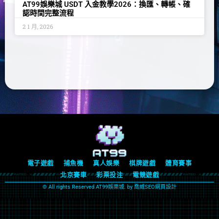
AT99娛樂城 USDT 入金教學2026：換匯、轉帳、確
認時間完整流程
2 1 月, 2026
電子遊戲
捕魚機
真人娛樂
棋牌遊戲
體育賽事
北京賽車
彩票投注
電競遊戲
© All rights Reserved
AT99娛樂城
. by
喬威SEO網頁設計