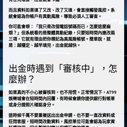
而且資料如果填了又改、改了又填，會直接觸發風控。系
統會認為你帳戶有異動風險，導致必須人工審查。
你可能會想：「我只是改個電話號碼而已，怎麼這麼麻
煩？」但系統看的是整體異動紀錄，只要短時間內連改兩
三項，它就有理由把你標記為高風險帳號。簡單說，就
是：越穩定、越早填完，出金就越快。
出金時遇到「審核中」，怎
麼辦？
如果真的不小心被審核到，也不用慌。正常情況下，AT99
娛樂城會在短時間內回覆，有時候會請你提供銀行對帳單
或身分證照片確認身分。
這時候千萬不要重複送出出金申請、也不要一直改資料或
狂問客服，短時間改動資料，風控單位可能會認為玩家資