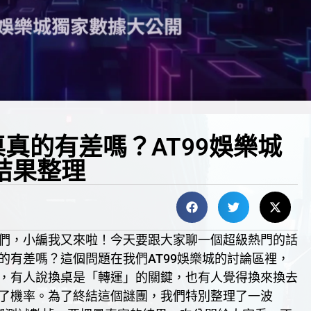
真的有差嗎？AT99娛樂城
測結果整理
們，小編我又來啦！今天要跟大家聊一個超級熱門的話
的有差嗎？這個問題在我們AT99娛樂城的討論區裡，
，有人說換桌是「轉運」的關鍵，也有人覺得換來換去
了機率。為了終結這個謎團，我們特別整理了一波