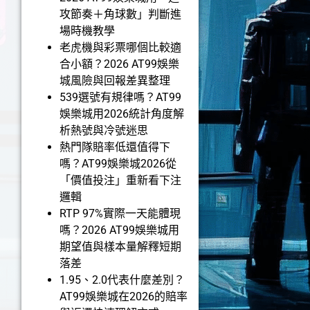
攻節奏＋角球數」判斷進
場時機教學
老虎機與彩票哪個比較適
合小額？2026 AT99娛樂
城風險與回報差異整理
539選號有規律嗎？AT99
娛樂城用2026統計角度解
析熱號與冷號迷思
熱門隊賠率低還值得下
嗎？AT99娛樂城2026從
「價值投注」重新看下注
邏輯
RTP 97%實際一天能體現
嗎？2026 AT99娛樂城用
期望值與樣本量解釋短期
落差
1.95、2.0代表什麼差別？
AT99娛樂城在2026的賠率