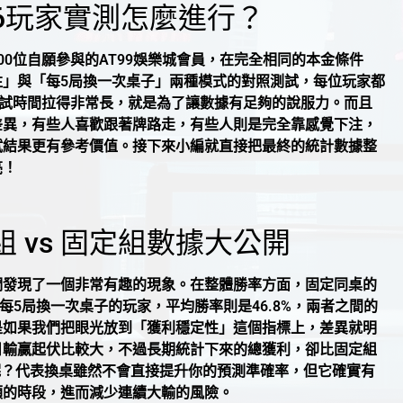
026玩家實測怎麼進行？
00位自願參與的AT99娛樂城會員，在完全相同的本金條件
注」與「每5局換一次桌子」兩種模式的對照測試，每位玩家都
測試時間拉得非常長，就是為了讓數據有足夠的說服力。而且
差異，有些人喜歡跟著牌路走，有些人則是完全靠感覺下注，
試結果更有參考價值。接下來小編就直接把最終的統計數據整
亮！
 vs 固定組數據大公開
們發現了一個非常有趣的現象。在整體勝率方面，固定同桌的
而每5局換一次桌子的玩家，平均勝率則是46.8%，兩者之間的
是如果我們把眼光放到「獲利穩定性」這個指標上，差異就明
日輸贏起伏比較大，不過長期統計下來的總獲利，卻比固定組
呢？代表換桌雖然不會直接提升你的預測準確率，但它確實有
順的時段，進而減少連續大輸的風險。