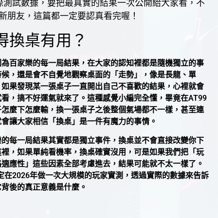
的實際測試數據，要把最真實的結果一次公開給大家看，不
新朋友，這篇都一定要認真看完喔！
得換桌有用？
因為百家樂的每一局結果，在大家的認知裡都是隨機獨立的事
時候，還是會不自覺地觀察桌面的「走勢」，像是長龍、單
，如果發現某一張桌子一直開出自己不喜歡的結果，心裡就會
看，搞不好運氣就來了。這種感覺小編完全懂，畢竟在AT99
子怎麼下怎麼輸，換一張桌子之後整個氣場都不一樣，甚至連
就會讓大家相信「換桌」是一件有魔力的事情。
樂的每一局結果其實都是獨立事件，換桌並不會直接改變你下
這裡，如果單純看機率，換桌確實沒用，可是如果我們把「玩
路適應性」這些因素全部考慮進去，結果可能就不太一樣了。
定在2026年做一次大規模的玩家實測，透過實際的數據來告訴
它背後的真正意義是什麼。