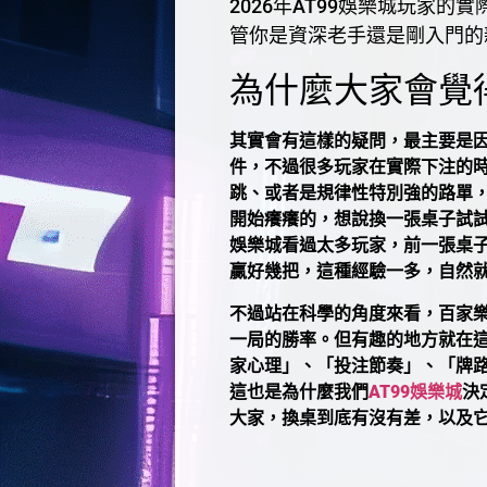
2026年AT99娛樂城玩家
管你是資深老手還是剛入門的
為什麼大家會覺
其實會有這樣的疑問，最主要是
件，不過很多玩家在實際下注的
跳、或者是規律性特別強的路單
開始癢癢的，想說換一張桌子試試
娛樂城看過太多玩家，前一張桌
贏好幾把，這種經驗一多，自然
不過站在科學的角度來看，百家
一局的勝率。但有趣的地方就在
家心理」、「投注節奏」、「牌
這也是為什麼我們
AT99娛樂城
決
大家，換桌到底有沒有差，以及