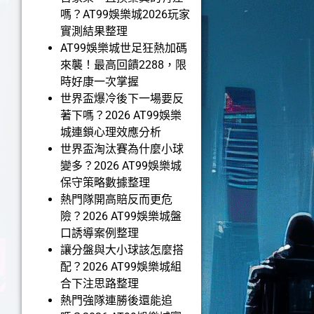
嗎？AT99娛樂城2026玩家
實測結果整理
AT99娛樂城世足狂熱加碼
來襲！最高回饋2288，限
時好康一次掌握
世界盃爆冷後下一場要反
著下嗎？2026 AT99娛樂
城連鎖心理效應分析
世界盃淘汰賽為什麼小球
變多？2026 AT99娛樂城
保守策略數據整理
熱門隊開高賠反而更危
險？2026 AT99娛樂城盤
口誘導案例整理
讓分盤與大小球該怎麼搭
配？2026 AT99娛樂城組
合下注思路整理
熱門強隊連勝後還能追