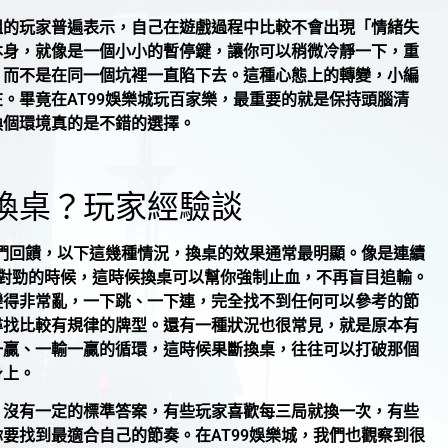
組的玩家普遍表示，自己在遊戲過程中比較不會出現「情緒失
本身，就像是一個小小的暫停鍵，讓你可以稍微冷靜一下，重
，而不是在同一個坑裡一直陷下去。這種心態上的轉變，小編
。畢竟在AT99娛樂城玩百家樂，最重要的就是保持頭腦清
換個環境真的是不錯的選擇。
換桌？玩家經驗談
家們回饋，以下這幾種情況，換桌的效果通常最明顯。像是連續
不對勁的時候，這時候換桌可以幫你強制止血，不再盲目追輸。
變得非常亂，一下跳、一下連，完全找不到任何可以參考的節
尋找比較有規律的牌型。還有一種狀況也很常見，就是原本有
一贏、一輸一贏的循環，這時候果斷換桌，往往可以打破那個
身上。
，沒有一定的標準答案，有些玩家喜歡每三局就換一次，有些
要找到最適合自己的節奏。在AT99娛樂城，我們也觀察到很