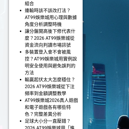
組合
連輸時該不該改打法？
AT99娛樂城用心理與數據
角度分析調整時機
讓分盤開高後下修代表什
麼？2026 AT99娛樂城從
資金流向判讀市場訊號
多裝置登入會不會被風
控？AT99娛樂城用實例說
明安全使用與避免誤判的
方法
輸贏起伏太大怎麼穩住？
2026 AT99娛樂城從下注
頻率到金額調整教學
AT99娛樂城2026真人遊戲
和電子遊戲各有哪些特
色？完整差異分析
足球大小分一直壓錯？
2026 AT99娛樂城用「進