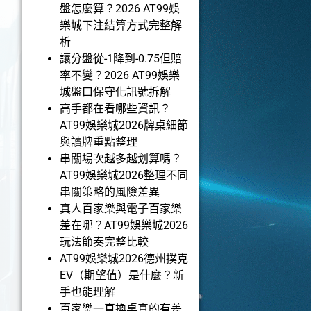
盤怎麼算？2026 AT99娛
樂城下注結算方式完整解
析
讓分盤從-1降到-0.75但賠
率不變？2026 AT99娛樂
城盤口保守化訊號拆解
高手都在看哪些資訊？
AT99娛樂城2026牌桌細節
與讀牌重點整理
串關場次越多越划算嗎？
AT99娛樂城2026整理不同
串關策略的風險差異
真人百家樂與電子百家樂
差在哪？AT99娛樂城2026
玩法節奏完整比較
AT99娛樂城2026德州撲克
EV（期望值）是什麼？新
手也能理解
百家樂一直換桌真的有差