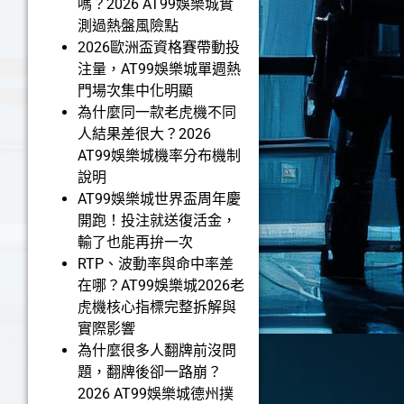
嗎？2026 AT99娛樂城實
測過熱盤風險點
2026歐洲盃資格賽帶動投
注量，AT99娛樂城單週熱
門場次集中化明顯
為什麼同一款老虎機不同
人結果差很大？2026
AT99娛樂城機率分布機制
說明
AT99娛樂城世界盃周年慶
開跑！投注就送復活金，
輸了也能再拚一次
RTP、波動率與命中率差
在哪？AT99娛樂城2026老
虎機核心指標完整拆解與
實際影響
為什麼很多人翻牌前沒問
題，翻牌後卻一路崩？
2026 AT99娛樂城德州撲