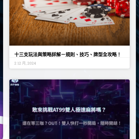
十三支玩法與策略詳解－規則、技巧、牌型全攻略！
2 12 月, 2024