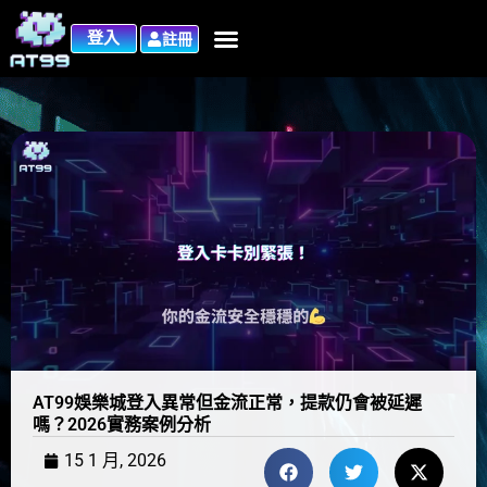
登入
註冊
AT99娛樂城登入異常但金流正常，提款仍會被延遲
嗎？2026實務案例分析
15 1 月, 2026