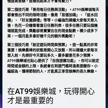
慢提高金額，這樣玩起來才不會有壓力。
第二個技巧是「善用每日任務與活動」。AT99娛樂城每天
都會推出不同的限時活動，像是「首儲加碼」、「返水回
饋」、「好友邀請禮」等等。小編強烈建議大家每天登入
後，先花一分鐘看看當日任務列表，很多任務只要玩個幾
場就能完成，獎勵卻是實實在在的現金點數。積少成多下
來，一個月能多拿好幾千元的額外獎勵呢！
第三個技巧是「設定遊玩時間與預算」。這一點真的非常
重要！娛樂最棒的狀態是開心又放鬆，所以建議大家每次
登入前，先想好今天要玩多久、最多願意花多少預算。
AT99娛樂城也貼心提供了「自我提醒功能」，你可以設定
時間或金額的上限，系統會在到達門檻時溫柔提醒你。小
編認為，懂得節制的人，才能真正享受娛樂的長久樂趣。
在AT99娛樂城，玩得開心
才是最重要的