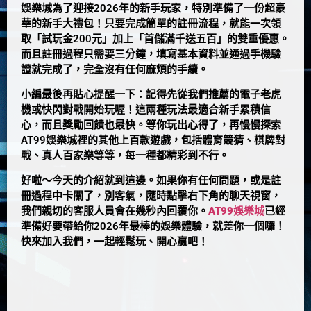
娛樂城為了迎接2026年的新手玩家，特別準備了一份超豪
華的新手大禮包！只要完成簡單的註冊流程，就能一次領
取「試玩金200元」加上「首儲滿千送五百」的雙重優惠。
而且註冊過程只需要三分鐘，填寫基本資料並通過手機驗
證就完成了，完全沒有任何麻煩的手續。
小編最後再貼心提醒一下：記得先從我們推薦的電子老虎
機或快閃對戰開始玩喔！這兩種玩法最適合新手累積信
心，而且獎勵回饋也最快。等你玩出心得了，再慢慢探索
AT99娛樂城裡的其他上百款遊戲，包括體育競猜、棋牌對
戰、真人百家樂等等，每一種都精彩到不行。
好啦～今天的介紹就到這邊。如果你有任何問題，或是註
冊過程中卡關了，別客氣，隨時點擊右下角的聊天視窗，
我們親切的客服人員會在幾秒內回覆你。
AT99娛樂城
已經
準備好要帶給你2026年最棒的娛樂體驗，就差你一個囉！
快來加入我們，一起輕鬆玩、開心贏吧！