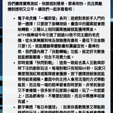
我們團隊實際測試，保證規則簡單、節奏明快，而且獎勵
機制透明又公平。讓我們一起來看看吧：
電子老虎機「一觸即發」系列
：這絕對是新手入門的
第一選擇！只要按下旋轉按鈕，畫面中的圖案就會開
始轉動，三種以上相同圖案連線就能獲得獎金。
AT99娛樂城今年引進了超過50款不同主題的老虎
機，從水果樂園到埃及探險應有盡有，最低下注金額
只要1元，就能體驗華麗動畫和震撼音效。最棒的
是，我們還內建了「自動轉輪」功能，設定好次數後
就能輕鬆觀看，完全不用費力氣。
即時直播「快閃對戰」
：這是一款結合真人互動與即
時下注的創新玩法。每場對戰只有短短60秒，玩家只
需要預測紅隊或藍隊誰會獲勝，按下選擇按鈕後就能
等待結果揭曉。畫面中的主持人會用活潑的方式帶動
氣氛，而且每一場的賠率都會即時更新，非常刺激卻
又不會複雜。很多新手玩家跟小編說，玩了一次就愛
上，因為節奏快、不需要記規則，而且中獎機率相當
有感。
數字樂透「每日幸運球」
：如果你喜歡簡單又帶點期
待感的玩法，那這個絕對是你的菜。每天系統會隨機