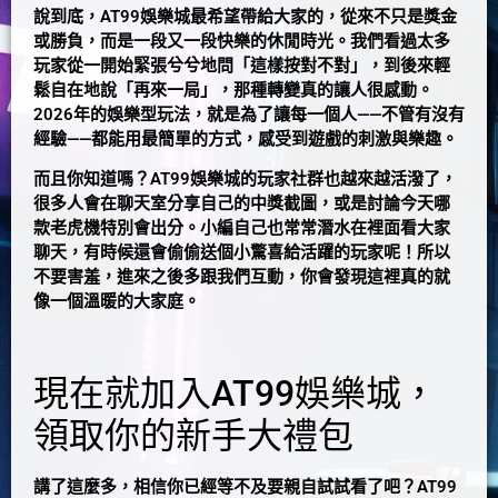
說到底，AT99娛樂城最希望帶給大家的，從來不只是獎金
或勝負，而是一段又一段快樂的休閒時光。我們看過太多
玩家從一開始緊張兮兮地問「這樣按對不對」，到後來輕
鬆自在地說「再來一局」，那種轉變真的讓人很感動。
2026年的娛樂型玩法，就是為了讓每一個人——不管有沒有
經驗——都能用最簡單的方式，感受到遊戲的刺激與樂趣。
而且你知道嗎？AT99娛樂城的玩家社群也越來越活潑了，
很多人會在聊天室分享自己的中獎截圖，或是討論今天哪
款老虎機特別會出分。小編自己也常常潛水在裡面看大家
聊天，有時候還會偷偷送個小驚喜給活躍的玩家呢！所以
不要害羞，進來之後多跟我們互動，你會發現這裡真的就
像一個溫暖的大家庭。
現在就加入AT99娛樂城，
領取你的新手大禮包
講了這麼多，相信你已經等不及要親自試試看了吧？AT99