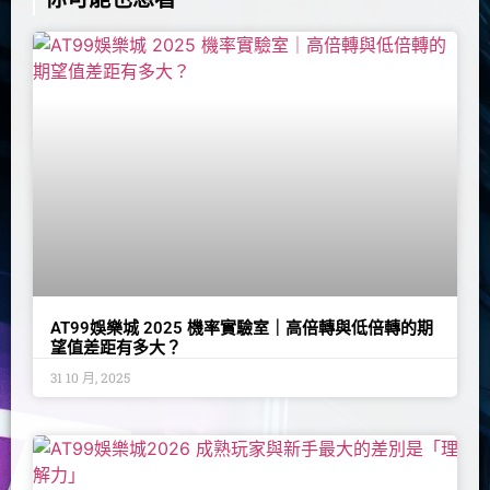
AT99娛樂城 2025 機率實驗室｜高倍轉與低倍轉的期
望值差距有多大？
31 10 月, 2025