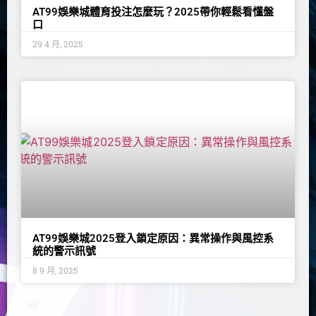
AT99娛樂城體育投注怎麼玩？2025帶你輕鬆看懂盤
口
29 4 月, 2025
AT99娛樂城2025登入鎖定原因：異常操作與風控系
統的警示訊號
8 9 月, 2025