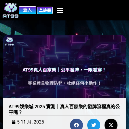
登入
註冊
AT99娛樂城 2025 實測｜真人百家樂的發牌流程真的公
平嗎？
5 11 月, 2025