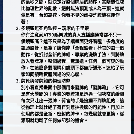
的毫秒之間，就決定好整個牌局的順序，其隨機性堪
比物理世界的亂數，絕對無法預測或人為干預。這就
像是有一台超高速、你看不見的虛擬洗牌機在運作
著！
多鏡頭無死角監控 – 玩家的千里眼
你有注意到AT99娛樂城的真人直播廳通常都不只一
個鏡頭嗎？這不只是為了讓畫面更好看喔！多角度的
鏡頭設計，是為了讓你能「全程監看」荷官的每一個
動作。從拆封全新的牌組、專業的洗牌手法，到將牌
放入發牌箱，整個過程一覽無遺。任何一個可疑的動
作，在這麼多雙眼睛和鏡頭下都無所遁形。這給了玩
家如同親臨實體賭場的安心感。
牌靴與發牌箱的物理防弊
別小看直播畫面中那個用來發牌的「發牌箱」，它可
是有大學問的！專業的發牌箱是透過一個狹窄的縫隙
每次只吐出一張牌，荷官的手是接觸不到牌組的。這
從物理上就杜絕了荷官刻意抽換牌的可能性。再加上
使用的都是全新、密封的牌卡，每幾局就會更換，從
源頭就切斷了任何做記號的機會。