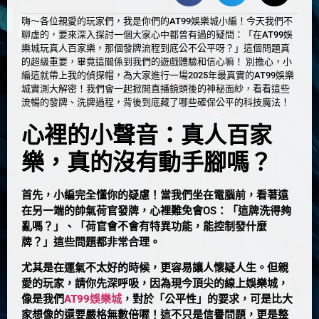
嗨～各位親愛的玩家們，我是你們的AT99娛樂城小編！今天我們不
聊虛的，要來深入探討一個大家心中都曾有過的疑問：「在AT99娛
樂城玩真人百家樂，那個發牌流程到底公不公平呀？」這個問題真
的超級重要，畢竟這關係到我們的遊戲體驗和信心嘛！ 別擔心，小
編這就帶上我的偵探帽，為大家進行一場2025年最真實的AT99娛樂
城實測大解密！我們會一起掀開直播鏡頭後的神秘面紗，看看這些
流暢的發牌、洗牌過程，背後到底藏了哪些確保公平的科技魔法！
心裡的小聲音：真人百家
樂，真的沒有動手腳嗎？
首先，小編完全懂你的疑慮！當我們坐在電腦前，看著遠
在另一端的帥氣荷官發牌，心裡難免會OS：「這牌洗得夠
亂嗎？」、「荷官會不會有特異功能，能控制發什麼
牌？」這些問題都非常合理。
尤其是在運氣不太好的時候，更容易讓人懷疑人生。但親
愛的玩家，請你先深呼吸，因為現今頂尖的線上娛樂城，
像是我們
AT99娛樂城
，對於「公平性」的要求，可是比大
家想像的還要嚴格無數倍喔！這不只是信譽問題，更是整