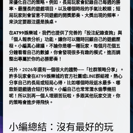
來優化自己的策略。例如，長局玩家會記錄自己每週的勝
率、最擅長的遊戲項目，以及哪個時段的手氣比較順；短
局玩家則會留意不同遊戲的開獎節奏、大獎出現的頻率，
來決定要跟注還是換桌。
在
AT99娛樂城
，我們也提供了完善的「投注紀錄查詢」與
「個人報表分析」功能，讓你可以隨時回顧自己的遊戲歷
程。小編真心建議，不論你是哪一種玩家，每個月花個五
分鐘看看自己的數據，你會發現很多有趣的模式，進而調
整出專屬於你的必勝節奏！
另外，2026年還有一個很大的趨勢——「社群策略分享」。
許多玩家會在AT99娛樂城的官方社團或LINE群組裡，熱心
分享自己的長局或短局心得，比如哪個時段返水最多、哪
款新遊戲適合短打快攻。小編自己也常常潛水偷學幾招
呢！所以別再一個人埋頭苦玩啦，多跟其他玩家交流，你
的策略會進步得飛快。
小編總結：沒有最好的玩