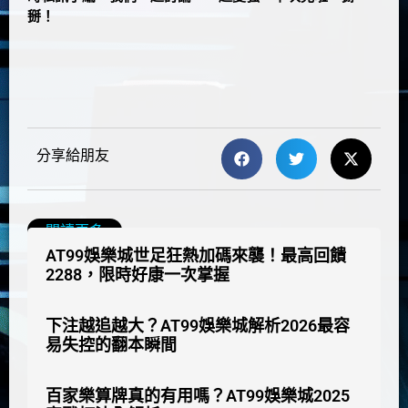
掰！
分享給朋友
閱讀更多
AT99娛樂城世足狂熱加碼來襲！最高回饋
2288，限時好康一次掌握
下注越追越大？AT99娛樂城解析2026最容
易失控的翻本瞬間
百家樂算牌真的有用嗎？AT99娛樂城2025