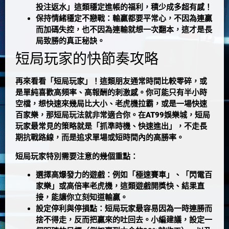
投注返水」這類穩定進帳的福利，積少成多超有感！
保持情緒穩定不戀戰
：輸贏都要平常心，不因為連贏
而加碼失控，也不因為連輸就想一次翻本，這才是長
局致勝的真正秘訣。
短局玩家的快節奏攻略
再來看看「短局玩家」！這類朋友通常時間比較零碎，或
是單純喜歡高頻率、高報酬的刺激感。你可能只有半小時
空檔，想快速來幾局比大小、老虎機拉霸，或是一場快速
百家樂，那短局玩法就非常適合你。在
AT99娛樂城
，短局
玩家最常見的策略就是「抓準時機、快速進出」，不走長
期抗戰路線，而是追求單場或短時間內的高勝率。
短局玩家特別需要注意的幾個重點：
選擇高爆發力的遊戲
：例如「極速賽車」、「閃電百
家樂」或高倍率老虎機，這類遊戲開獎快、結果直
接，能讓你立刻知道輸贏。
設定停利與停損點
：短局玩家最容易因為一時連勝而
捨不得走，反而把贏來的吐回去。小編建議，設定一