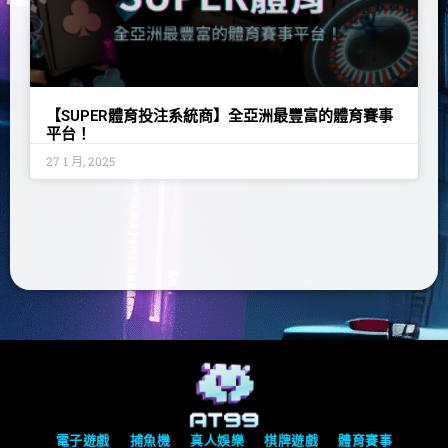
【SUPER體育投注系統商】全亞洲最豐富的體育賽事
平台！
27 1 月, 2025
電子遊戲
捕魚機
真人娛樂
棋牌遊戲
體育賽事