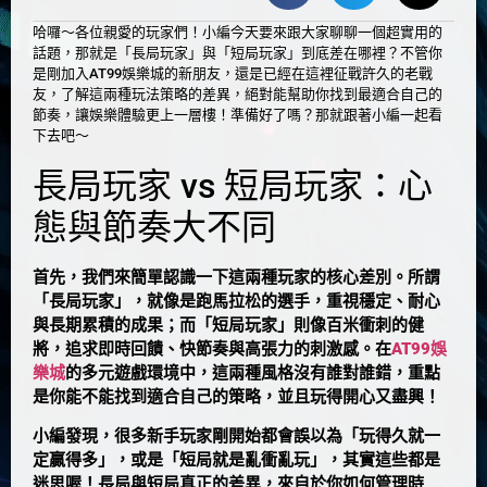
哈囉～各位親愛的玩家們！小編今天要來跟大家聊聊一個超實用的
話題，那就是「長局玩家」與「短局玩家」到底差在哪裡？不管你
是剛加入AT99娛樂城的新朋友，還是已經在這裡征戰許久的老戰
友，了解這兩種玩法策略的差異，絕對能幫助你找到最適合自己的
節奏，讓娛樂體驗更上一層樓！準備好了嗎？那就跟著小編一起看
下去吧～
長局玩家 vs 短局玩家：心
態與節奏大不同
首先，我們來簡單認識一下這兩種玩家的核心差別。所謂
「長局玩家」，就像是跑馬拉松的選手，重視穩定、耐心
與長期累積的成果；而「短局玩家」則像百米衝刺的健
將，追求即時回饋、快節奏與高張力的刺激感。在
AT99娛
樂城
的多元遊戲環境中，這兩種風格沒有誰對誰錯，重點
是你能不能找到適合自己的策略，並且玩得開心又盡興！
小編發現，很多新手玩家剛開始都會誤以為「玩得久就一
定贏得多」，或是「短局就是亂衝亂玩」，其實這些都是
迷思喔！長局與短局真正的差異，來自於你如何管理時