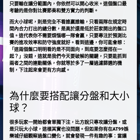
只要輸在讓分範圍內，你依然可以開心收米。這個盤口最
考驗的是你對比賽節奏和雙方實力的判斷。
而大小球呢，則是完全不看誰贏誰輸，只看兩隊在規定時
間內合力打出的總分數，是高於還是低於莊家開出的盤口
值。這代表你不需要煩惱哪一隊會贏，只要專注於預測比
賽的進攻效率和防守強度就好。看到這邊，你可能會想：
「這兩個盤口明明看的是不同面向，到底要怎麼搭在一
起？」沒錯，這就是我們今天要破解的關鍵，只要能抓到
兩者之間的連動關係，你就等於多了一層過濾篩選的機
制，下注起來會更有方向感。
為什麼要搭配讓分盤和大小
球？
很多玩家一開始都會單獨下注，比方說只專攻讓分盤，或
是只玩大小球，這樣其實也沒問題。但如果你有在
AT99娛
樂城
仔細觀察過盤口變化，就會發現一件有趣的事：當讓