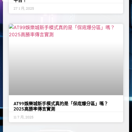
平台！
27 1 月, 2025
AT99娛樂城新手模式真的是「保底爆分區」嗎？
2025高勝率傳言實測
11 7 月, 2025