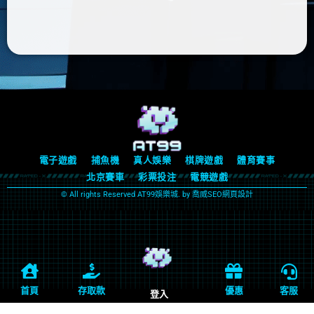
電子遊戲
捕魚機
真人娛樂
棋牌遊戲
體育賽事
北京賽車
彩票投注
電競遊戲
© All rights Reserved
AT99娛樂城
. by
喬威SEO網頁設計
首頁
存取款
優惠
客服
登入