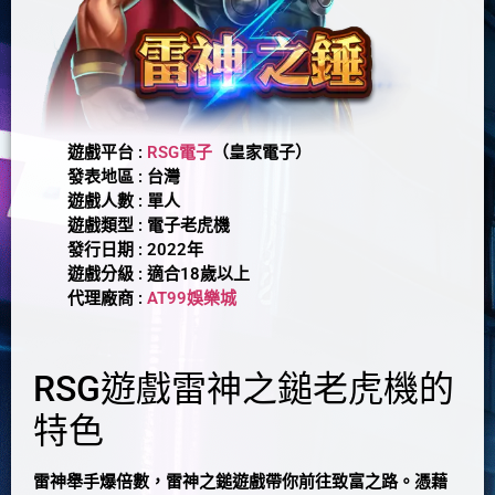
遊戲平台 :
RSG電子
（皇家電子）
發表地區 : 台灣
遊戲人數 : 單人
遊戲類型 : 電子老虎機
發行日期 : 2022年
遊戲分級 : 適合18歲以上
代理廠商 :
AT99娛樂城
RSG遊戲雷神之鎚老虎機的
特色
雷神舉手爆倍數，雷神之鎚遊戲帶你前往致富之路。憑藉