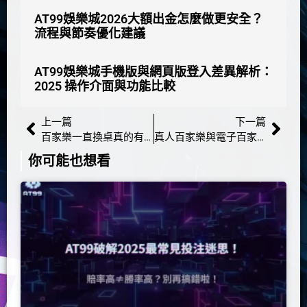
AT99娛樂城2026大額出金怎麼做更安全？
流程與節奏優化建議
AT99娛樂城手機版與網頁版登入差異解析：
2025 操作介面與功能比較
上一篇
下一篇
百家樂一直換桌真的有差嗎？AT99娛樂城2026玩家實測結果整理
真人百家樂與電子百家樂差在哪？AT99娛樂城2026玩法節奏完整比較
你可能也想看