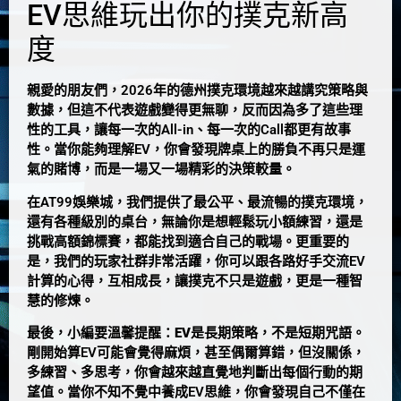
EV思維玩出你的撲克新高
度
親愛的朋友們，2026年的德州撲克環境越來越講究策略與
數據，但這不代表遊戲變得更無聊，反而因為多了這些理
性的工具，讓每一次的All-in、每一次的Call都更有故事
性。當你能夠理解EV，你會發現牌桌上的勝負不再只是運
氣的賭博，而是一場又一場精彩的決策較量。
在AT99娛樂城，我們提供了最公平、最流暢的撲克環境，
還有各種級別的桌台，無論你是想輕鬆玩小額練習，還是
挑戰高額錦標賽，都能找到適合自己的戰場。更重要的
是，我們的玩家社群非常活躍，你可以跟各路好手交流EV
計算的心得，互相成長，讓撲克不只是遊戲，更是一種智
慧的修煉。
最後，小編要溫馨提醒：
EV是長期策略，不是短期咒語
。
剛開始算EV可能會覺得麻煩，甚至偶爾算錯，但沒關係，
多練習、多思考，你會越來越直覺地判斷出每個行動的期
望值。當你不知不覺中養成EV思維，你會發現自己不僅在