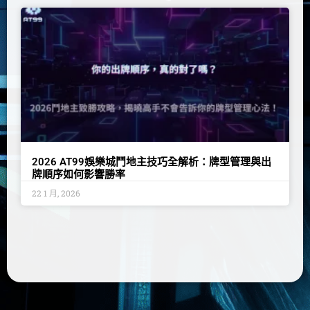
2026 AT99娛樂城鬥地主技巧全解析：牌型管理與出
牌順序如何影響勝率
22 1 月, 2026