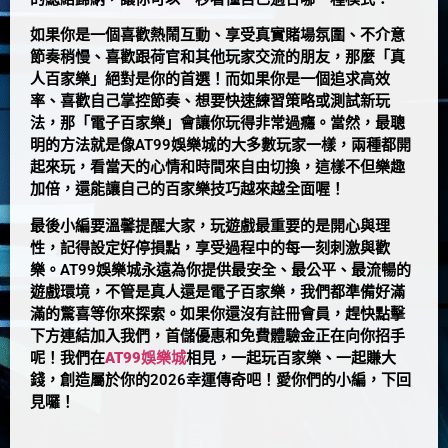
如果你是一個喜歡熱鬧互動、享受真實賭場氛圍、不介意
節奏稍慢、喜歡跟荷官和其他玩家交流的朋友，那麼「真
人百家樂」絕對是你的首選！而如果你是一個追求高效
率、喜歡自己掌控節奏、想要快速練習策略或測試新玩
法，那「電子百家樂」會讓你玩得非常過癮。當然，最聰
明的方法就是像AT99娛樂城的大多數玩家一樣，兩種都開
起來玩，看當天的心情和時間來自由切換，這樣不但樂趣
加倍，還能讓自己的百家樂技巧越來越全面喔！
最後小編要溫馨提醒大家，玩遊戲最重要的是開心與理
性，記得設定好停損點，享受過程中的每一刻刺激與歡
樂。AT99娛樂城永遠為你提供最安全、最公平、最流暢的
遊戲環境，不管是真人還是電子百家樂，我們都準備好滿
滿的驚喜等你來探索。如果你還沒有註冊會員，趕快點擊
下方連結加入我們，首儲優惠和免費體驗金正在向你招手
呢！我們在
AT99娛樂城
相見，一起玩百家樂、一起賺大
錢，創造屬於你的2026幸運傳奇吧！愛你們的小編，下回
見囉！