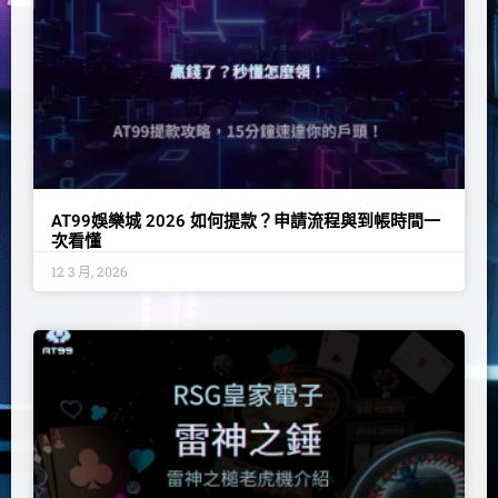
AT99娛樂城 2026 如何提款？申請流程與到帳時間一
次看懂
12 3 月, 2026