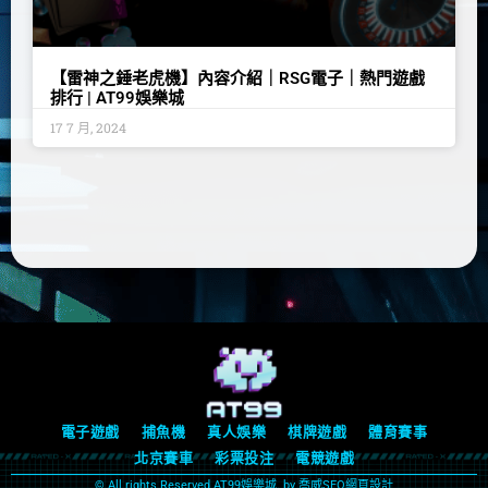
【雷神之錘老虎機】內容介紹｜RSG電子｜熱門遊戲
排行 | AT99娛樂城
17 7 月, 2024
電子遊戲
捕魚機
真人娛樂
棋牌遊戲
體育賽事
北京賽車
彩票投注
電競遊戲
© All rights Reserved
AT99娛樂城
. by
喬威SEO網頁設計