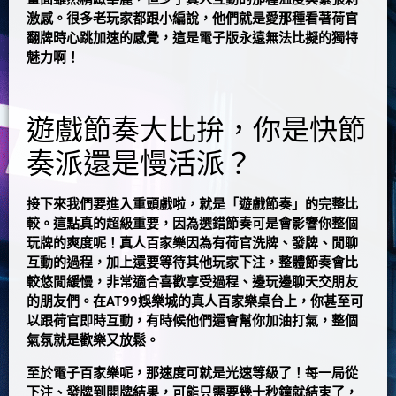
激感。很多老玩家都跟小編說，他們就是愛那種看著荷官
翻牌時心跳加速的感覺，這是電子版永遠無法比擬的獨特
魅力啊！
遊戲節奏大比拚，你是快節
奏派還是慢活派？
接下來我們要進入重頭戲啦，就是「遊戲節奏」的完整比
較。這點真的超級重要，因為選錯節奏可是會影響你整個
玩牌的爽度呢！真人百家樂因為有荷官洗牌、發牌、閒聊
互動的過程，加上還要等待其他玩家下注，整體節奏會比
較悠閒緩慢，非常適合喜歡享受過程、邊玩邊聊天交朋友
的朋友們。在AT99娛樂城的真人百家樂桌台上，你甚至可
以跟荷官即時互動，有時候他們還會幫你加油打氣，整個
氣氛就是歡樂又放鬆。
至於電子百家樂呢，那速度可就是光速等級了！每一局從
下注、發牌到開牌結果，可能只需要幾十秒鐘就結束了，