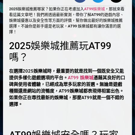
2025娛樂城推薦哪家？如果你正在考慮加入
AT99娛樂城
，那就來看
看這篇文章吧！我們將透過最新實測，帶你了解AT99的遊戲內容、
娛樂城優惠以及安全性等方面的評價，幫你做出最好的娛樂城推薦
選擇。不論你是新手還是老玩家，AT99 娛樂城都有讓你滿意的選
擇！
2025娛樂城推薦玩AT99
嗎？
在選擇2025娛樂城時，最重要的就是找到一個既安全又能
提供多樣化遊戲選項的平台。
AT99 娛樂城
憑藉其良好的口
碑與使用者體驗，已經成為眾多玩家的首選。無論是遊戲
種類還是網站的流暢度，AT99娛樂城都表現得相當出色。
如果你正在尋找最新的娛樂城，那麼AT99就是一個不錯的
選擇。