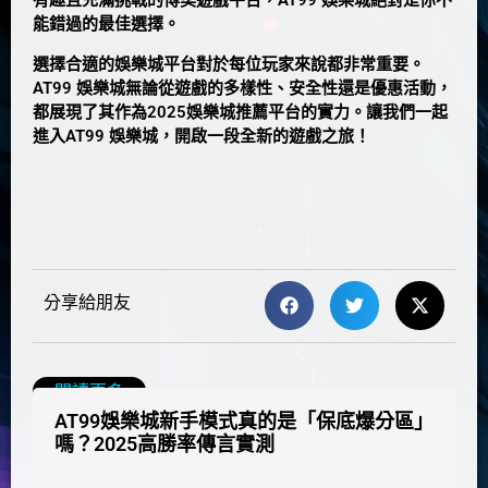
有趣且充滿挑戰的博奕遊戲平台，AT99 娛樂城絕對是你不
能錯過的最佳選擇。
選擇合適的娛樂城平台對於每位玩家來說都非常重要。
AT99 娛樂城無論從遊戲的多樣性、安全性還是優惠活動，
都展現了其作為2025娛樂城推薦平台的實力。讓我們一起
進入AT99 娛樂城，開啟一段全新的遊戲之旅！
分享給朋友
閱讀更多
AT99娛樂城新手模式真的是「保底爆分區」
嗎？2025高勝率傳言實測