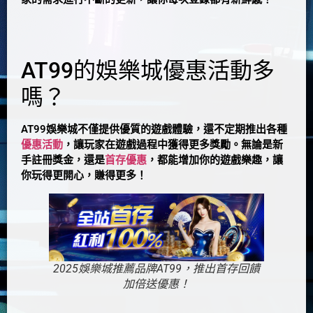
AT99的娛樂城優惠活動多
嗎？
AT99娛樂城不僅提供優質的遊戲體驗，還不定期推出各種
優惠活動
，讓玩家在遊戲過程中獲得更多獎勵。無論是新
手註冊獎金，還是
首存優惠
，都能增加你的遊戲樂趣，讓
你玩得更開心，賺得更多！
2025娛樂城推薦品牌AT99，推出首存回饋
加倍送優惠！