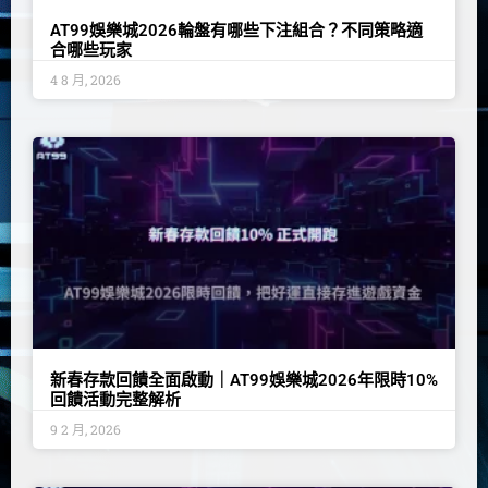
AT99娛樂城2026輪盤有哪些下注組合？不同策略適
合哪些玩家
4 8 月, 2026
新春存款回饋全面啟動｜AT99娛樂城2026年限時10%
回饋活動完整解析
9 2 月, 2026