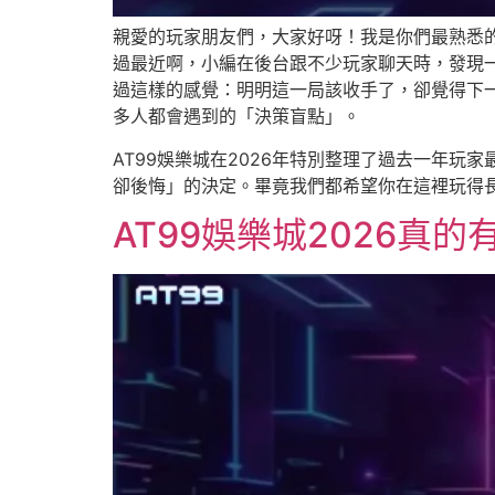
親愛的玩家朋友們，大家好呀！我是你們最熟悉的
過最近啊，小編在後台跟不少玩家聊天時，發現
過這樣的感覺：明明這一局該收手了，卻覺得下
多人都會遇到的「決策盲點」。
AT99娛樂城在2026年特別整理了過去一年
卻後悔」的決定。畢竟我們都希望你在這裡玩得
AT99娛樂城2026