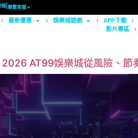
密碼
聯繫客服
最新優惠
娛樂城遊戲
APP下載
影片專區
2026 AT99娛樂城從風險、