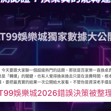
今天要跟大家聊一個超級熱門的話題，那就是百家樂一直換桌真
桌是「轉運」的關鍵，也有人覺得換來換去只是在浪費時間，根
試數據，要把最真實的結果一次公開給大家看，不管你是資深老手
99娛樂城2026錯誤決策被整