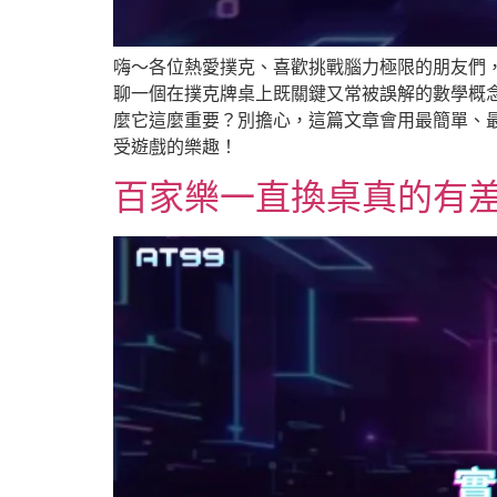
嗨～各位熱愛撲克、喜歡挑戰腦力極限的朋友們，
聊一個在撲克牌桌上既關鍵又常被誤解的數學概念—
麼它這麼重要？別擔心，這篇文章會用最簡單、最
受遊戲的樂趣！
百家樂一直換桌真的有差