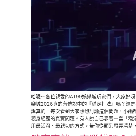
哈囉～各位親愛的AT99娛樂城玩家們，大家好
樂城2026真的有傳說中的『穩定打法』嗎？還
說真的，每次看到大家熱烈討論這個問題，小編都
親身經歷的真實問題。有人說自己靠著一套「穩
用最活潑、最親切的方式，帶你從頭到尾弄清楚