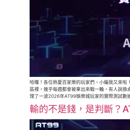
哈囉！各位熱愛百家樂的玩家們，小編我又來啦！
區裡，幾乎每週都會被拿出來戰一輪，有人說換
理了一波2026年AT99娛樂城玩家的實際測
輸的不是錢，是判斷？AT