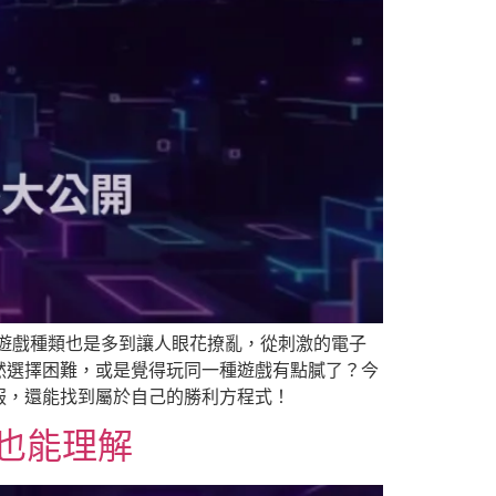
的遊戲種類也是多到讓人眼花撩亂，從刺激的電子
然選擇困難，或是覺得玩同一種遊戲有點膩了？今
服，還能找到屬於自己的勝利方程式！
手也能理解