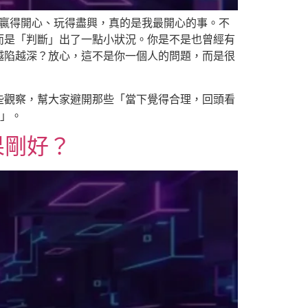
裡贏得開心、玩得盡興，真的是我最開心的事。不
而是「判斷」出了一點小狀況。你是不是也曾經有
越陷越深？放心，這不是你一個人的問題，而是很
這些觀察，幫大家避開那些「當下覺得合理，回頭看
…」。
果剛好？