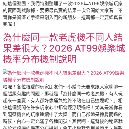
結這個謎團，我們特別整理了一波2026年AT99娛樂城玩家
的實際測試數據，要把最真實的結果一次公開給大家看，不
管你是資深老手還是剛入門的新朋友，這篇都一定要認真看
完喔！
為什麼同一款老虎機不同人結
果差很大？2026 AT99娛樂城
機率分布機制說明
哈囉！各位親愛的玩家朋友們～小編今天要來跟大家聊聊一
個超級有趣的問題，那就是「為什麼同一款老虎機，有人玩
起來一直贏，有人卻好像運氣始終不站在自己這邊呢？」相
信這個疑問在許多玩家心中都曾經浮現過吧！尤其是當你看
到隔壁機台的玩家連續中了大獎，而自己卻總是擦肩而過的
時候，內心一定充滿了各種問號。其實啊，這背後的秘密就
在於老虎機的機率分布機制，今天小編就要用最簡單、最親