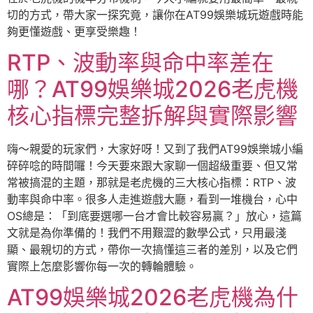
切的方式，帶大家一探究竟，讓你在AT99娛樂城玩遊戲時能
夠更懂遊戲、更享受樂趣！
RTP、波動率與命中率差在
哪？AT99娛樂城2026老虎機
核心指標完整拆解與實際影響
嗨～親愛的玩家們，大家好呀！又到了我們AT99娛樂城小編
碎碎唸的時間囉！今天要來跟大家聊一個超級重要、但又常
常被搞混的主題，那就是老虎機的三大核心指標：RTP、波
動率與命中率。很多人走進遊戲大廳，看到一堆機台，心中
OS總是：「到底要選哪一台才會比較容易贏？」放心，這篇
文就是為你準備的！我們不用艱澀的數學公式，只用最淺
顯、最親切的方式，帶你一次搞懂這三者的差別，以及它們
實際上怎麼影響你每一次的轉輪體驗。
AT99娛樂城2026老虎機為什