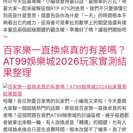
所以今天這篇專欄，小編就要用最白話、最簡單的方式，帶
著大家一起來破解這個RTP 97%的迷思。我們不只要搞懂它
到底是什麼意思，還要告訴你為什麼「一天」的時間根本不
夠看出它的威力，這背後可是牽扯到數學上的期望值還有樣
本量這兩個超級關鍵的觀念喔！準備好了嗎？讓我們開始吧
～
百家樂一直換桌真的有差嗎？
AT99娛樂城2026玩家實測結
果整理
哈囉！各位熱愛百家樂的玩家們，小編我又來啦！今天要跟
大家聊一個超級熱門的話題，那就是百家樂一直換桌真的有
差嗎？這個問題在我們AT99娛樂城的討論區裡，幾乎每週都
會被拿出來戰一輪，有人說換桌是「轉運」的關鍵，也有人
覺得換來換去只是在浪費時間，根本改變不了機率。為了終