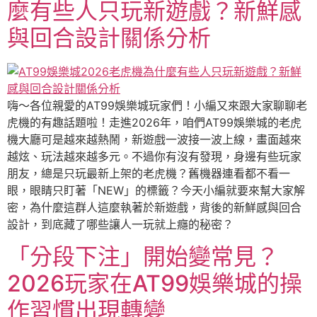
麼有些人只玩新遊戲？新鮮感
與回合設計關係分析
嗨～各位親愛的AT99娛樂城玩家們！小編又來跟大家聊聊老
虎機的有趣話題啦！走進2026年，咱們AT99娛樂城的老虎
機大廳可是越來越熱鬧，新遊戲一波接一波上線，畫面越來
越炫、玩法越來越多元。不過你有沒有發現，身邊有些玩家
朋友，總是只玩最新上架的老虎機？舊機器連看都不看一
眼，眼睛只盯著「NEW」的標籤？今天小編就要來幫大家解
密，為什麼這群人這麼執著於新遊戲，背後的新鮮感與回合
設計，到底藏了哪些讓人一玩就上癮的秘密？
「分段下注」開始變常見？
2026玩家在AT99娛樂城的操
作習慣出現轉變