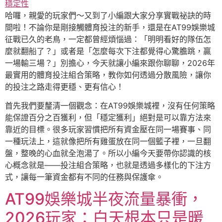
哈囉，親愛的玩家們～又到了小編跟大家分享實戰祕訣的時
間啦！不論你是剛接觸體育投注的新手，還是在AT99娛樂城
征戰已久的老鳥，一定都曾經煩惱過：「明明看好的隊伍怎
麼就翻船了？」或者是「怎麼每次下注都覺得心驚膽跳，贏
一場輸三場？」別擔心，今天就讓小編來跟你聊聊，2026年
最實用的體育投注組合策略，教你如何透過分散風險，讓你
的投注之路走得更穩、更有信心！
首先我們要釐清一個觀念：在AT99娛樂城裡，沒有任何策略
能保證百分之百獲利，但「穩定獲利」絕對是可以靠方法來
靠近的目標。很多玩家習慣把所有資金壓在同一場賽事、同
一種玩法上，這就像把所有雞蛋放在同一個籃子裡，一旦翻
盤，整晚的心血就全泡湯了。所以小編今天要帶你認識的核
心概念就是——投注組合策略，也就是透過多樣化的下注方
式，讓每一筆資金都有不同的任務與保護傘。
AT99娛樂城半夜流量暴衝，
2026玩家：白天根本只是暖