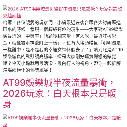
哈囉！各位親愛的玩家們，小編最近在後台跟各大討論區巡
田水的時候，發現一個超級有趣的現象——大家對AT99娛樂
城最近的「中獎率」話題吵翻天啦！有人說「最近狂拉彩
金，就像被財神爺盯上一樣」，也有人搖頭嘆氣「明明還是
一樣難中，是不是我的幸運女神休假去了？」這到底是AT99
娛樂城真的默默調高勝率，還是大家剛好運氣爆棚的錯覺
呢？今天小編就用最活潑、最內行人的視角，帶你一起拆解
這場兩極化的熱議風暴！
AT99娛樂城半夜流量暴衝，
2026玩家：白天根本只是暖
身