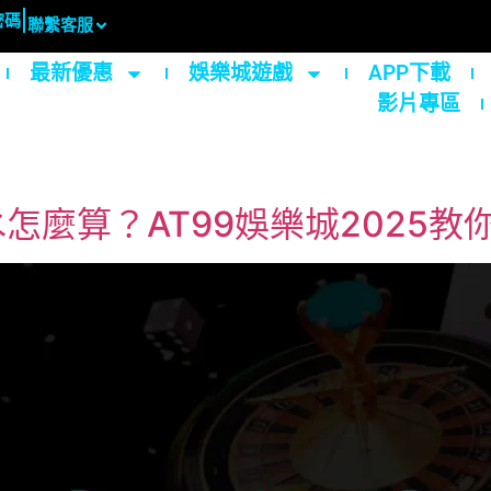
密碼
聯繫客服
最新優惠
娛樂城遊戲
APP下載
影片專區
怎麼算？AT99娛樂城2025教