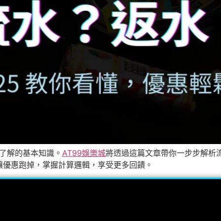
須了解的基本知識。
AT99娛樂城
將透過這篇文章帶你一步步解析
讓優惠跑掉，掌握計算邏輯，享受更多回饋。