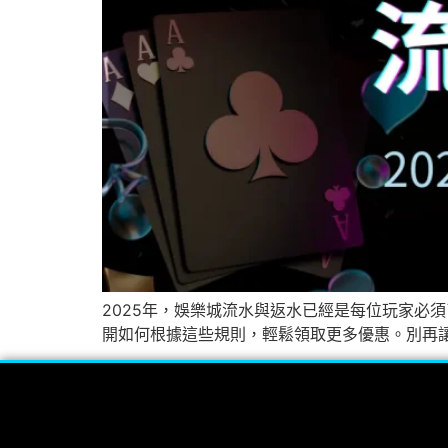
2025年，娛樂城流水與返水已經是每位玩家必
開如何根據這些規則，輕鬆領取更多優惠。別再