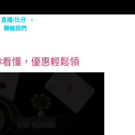
直播/比分
聯絡我們
你看懂，優惠輕鬆領