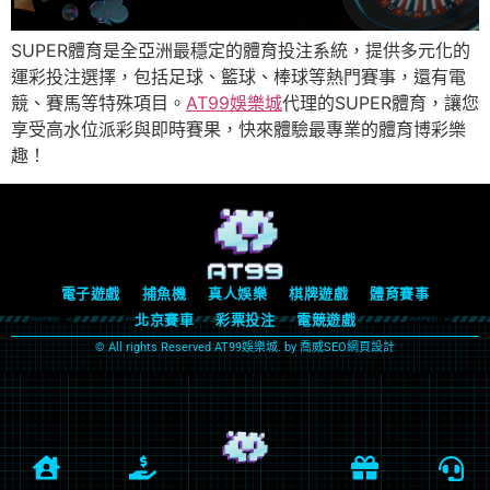
SUPER體育是全亞洲最穩定的體育投注系統，提供多元化的
運彩投注選擇，包括足球、籃球、棒球等熱門賽事，還有電
競、賽馬等特殊項目。
AT99娛樂城
代理的SUPER體育，讓您
享受高水位派彩與即時賽果，快來體驗最專業的體育博彩樂
趣！
電子遊戲
捕魚機
真人娛樂
棋牌遊戲
體育賽事
北京賽車
彩票投注
電競遊戲
© All rights Reserved
AT99娛樂城
. by
喬威SEO網頁設計