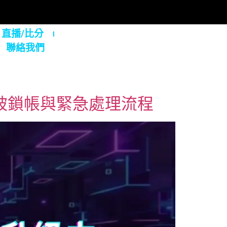
直播/比分
聯絡我們
否被鎖帳與緊急處理流程