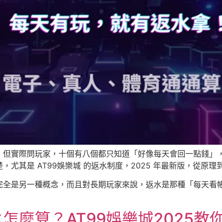
，但實際問玩家，十個有八個都只知道「好像每天會回一點錢」
尤其是 AT99娛樂城 的返水制度，2025 年最新版，從原
完全是另一種概念，而且對長期玩家來說，返水是那種「每天看
怎麼算？AT99娛樂城2025教