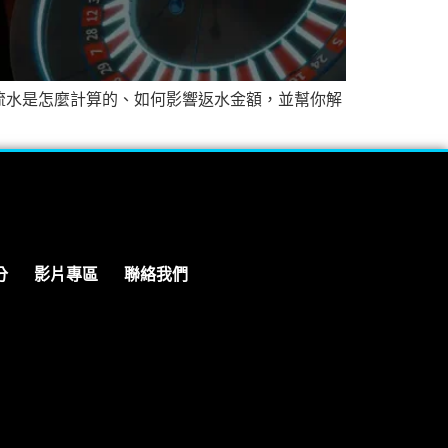
流水是怎麼計算的、如何影響返水金額，並幫你解
分
影片專區
聯絡我們