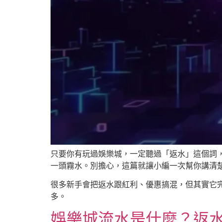
只要你有玩過娛樂城，一定聽過「返水」這個詞
一頭霧水。別擔心，這篇就讓小編一次幫你講清楚，
很多新手會把返水跟紅利、優惠搞混，但其實它
多。
娛樂城流水是什麼？返水