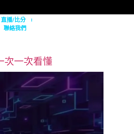
直播/比分
聯絡我們
發一次一次看懂