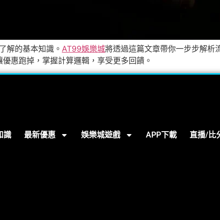
須了解的基本知識。
AT99娛樂城
將透過這篇文章帶你一步步解析
讓優惠跑掉，掌握計算邏輯，享受更多回饋。
知識
最新優惠
娛樂城遊戲
APP下載
直播/比