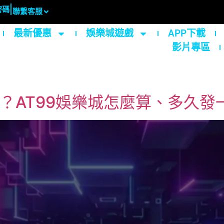
密碼
聯繫客服
最新優惠
娛樂城遊戲
APP下載
影片專區
麼？AT99娛樂城怎麼算、多久