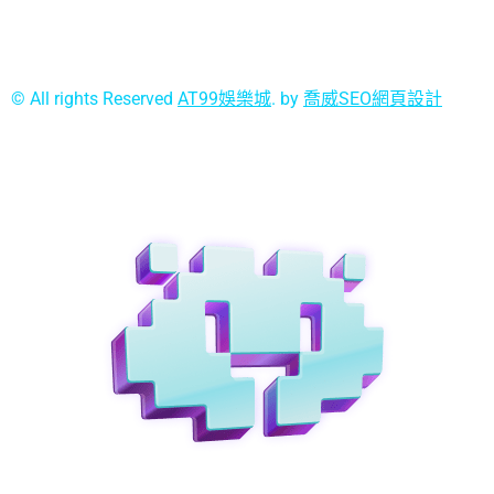
電子遊戲
捕魚機
真人娛樂
棋牌遊戲
體育賽事
北京賽車
彩票投注
電競遊戲
© All rights Reserved
AT99娛樂城
. by
喬威SEO網頁設計