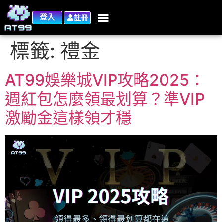
登入
註冊
標籤:
禮金
AT99娛樂城VIP攻略2025：
週紅包怎麼領最划算？準VIP
激勵金這樣領才穩