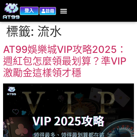
登入
註冊
標籤:
流水
AT99娛樂城VIP攻略2025：
週紅包怎麼領最划算？準VIP
激勵金這樣領才穩