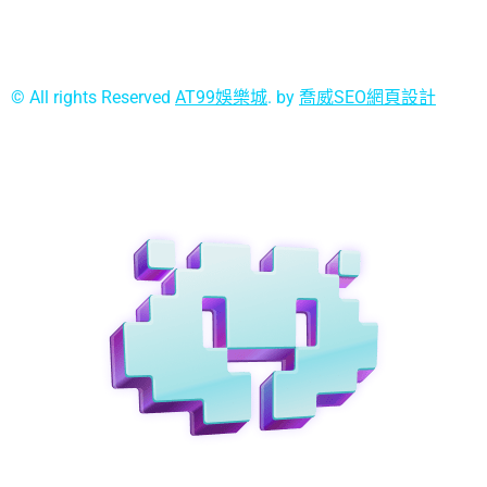
電子遊戲
捕魚機
真人娛樂
棋牌遊戲
體育賽事
北京賽車
彩票投注
電競遊戲
© All rights Reserved
AT99娛樂城
. by
喬威SEO網頁設計