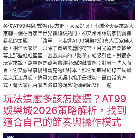
各位AT99娛樂城的好朋友們，大家好呀！小編今天要來跟大
家聊一個在百家樂世界裡超級熱門，卻又常常讓玩家們霧裡
看花的主題——「路單」。走進AT99娛樂城的真人百家樂大
廳，相信大家第一眼除了看到美麗的荷官，目光肯定會被螢
幕上那些紅紅藍藍、密密麻麻的「路單」給吸引住。對很多
玩家來說，路單像是藏著贏錢密碼的藏寶圖；對另一些人而
言，它又像是事後諸葛亮的紀錄本。那它到底是紀錄工具還
是決策工具呢？這篇文章就讓小編用最親切、最白話的方
式，幫大家把百家樂路單的觀念從頭到尾整理一遍！
玩法這麼多該怎麼選？AT99
娛樂城2026策略解析，找到
適合自己的節奏與操作模式