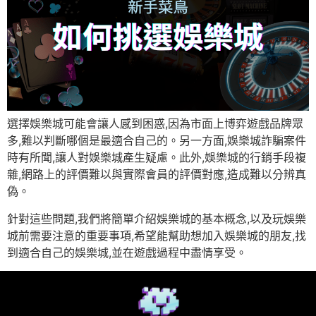
選擇娛樂城可能會讓人感到困惑,因為市面上博弈遊戲品牌眾
多,難以判斷哪個是最適合自己的。另一方面,娛樂城詐騙案件
時有所聞,讓人對娛樂城產生疑慮。此外,娛樂城的行銷手段複
雜,網路上的評價難以與實際會員的評價對應,造成難以分辨真
偽。
針對這些問題,我們將簡單介紹娛樂城的基本概念,以及玩娛樂
城前需要注意的重要事項,希望能幫助想加入娛樂城的朋友,找
到適合自己的娛樂城,並在遊戲過程中盡情享受。