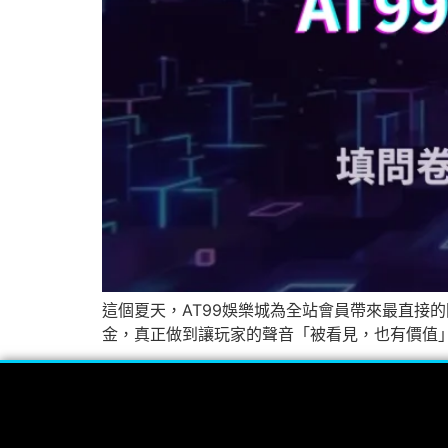
這個夏天，AT99娛樂城為全站會員帶來最直接
金，真正做到讓玩家的聲音「被看見，也有價值