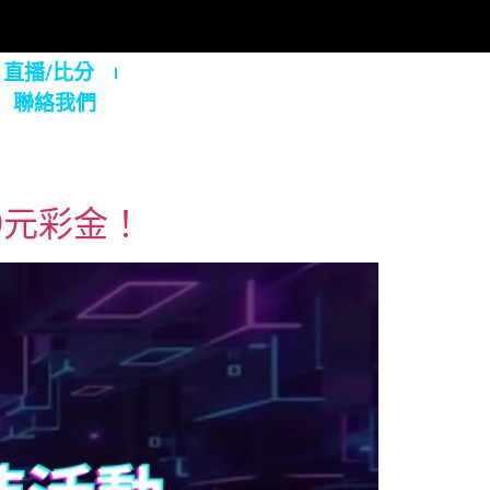
直播/比分
聯絡我們
9元彩金！