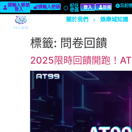
請輸入帳號
記住
忘記
請輸入密碼
登入
註冊
登入
密碼
關於我們
娛樂城知識
標籤:
問卷回饋
2025限時回饋開跑！A