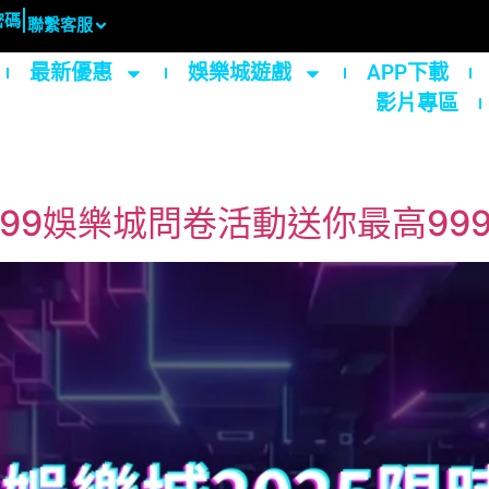
密碼
聯繫客服
最新優惠
娛樂城遊戲
APP下載
影片專區
T99娛樂城問卷活動送你最高99