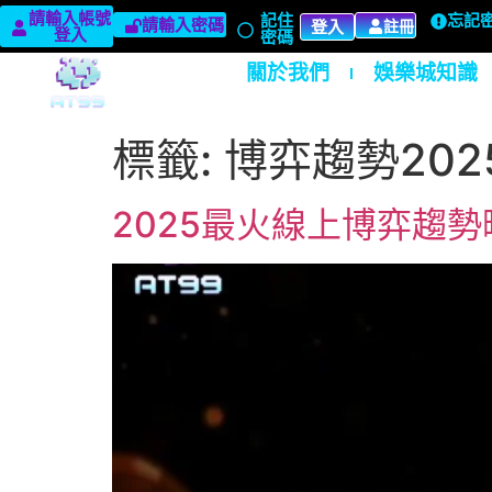
請輸入帳號
記住
忘記
請輸入密碼
登入
註冊
登入
密碼
關於我們
娛樂城知識
標籤:
博弈趨勢202
2025最火線上博弈趨