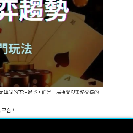
只是單調的下注遊戲，而是一場視覺與策略交織的
的平台！